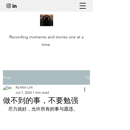
Recording moments and stories one at a
time.
Post
Ka Min Lim
Jul 7, 2024
1 min read
做不到的事，不要勉强
尽力就好，允许所有的事与愿违。