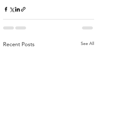
See All
Recent Posts