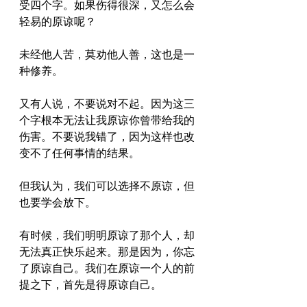
受四个字。如果伤得很深，又怎么会
轻易的原谅呢？
未经他人苦，莫劝他人善，这也是一
种修养。
又有人说，不要说对不起。因为这三
个字根本无法让我原谅你曾带给我的
伤害。不要说我错了，因为这样也改
变不了任何事情的结果。
但我认为，我们可以选择不原谅，但
也要学会放下。
有时候，我们明明原谅了那个人，却
无法真正快乐起来。那是因为，你忘
了原谅自己。我们在原谅一个人的前
提之下，首先是得原谅自己。