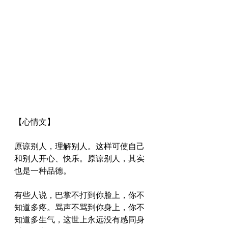
【心情文】
原谅别人，理解别人。这样可使自己
和别人开心、快乐。原谅别人，其实
也是一种品德。
有些人说，巴掌不打到你脸上，你不
知道多疼。骂声不骂到你身上，你不
知道多生气，这世上永远没有感同身